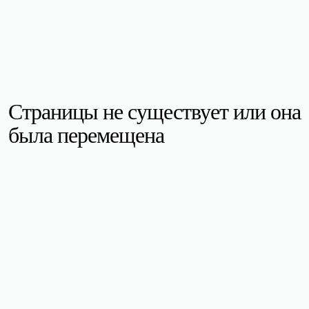
Страницы не существует или она
была перемещена